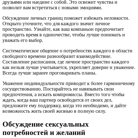
друзьями или наедине с собой. Это освежит чувства и
позволит вам встретиться с новыми эмоциями.
Обсуждение личных границ поможет избежать неловкости.
Открыто уточните, что для каждого значит личное
пространство. Узнайте, как ваш компаньон предпочитает
проводить время в одиночестве, чтобы лучше понимать и
уважать его выбор.
Систематическое общение о потребностях каждого в области
свободного времени разнообразит взаимодействие.
Составление расписания, где личное пространство каждого
как нельзя лучше учитывается, укрепляет доверие и уважение.
Всегда лучше заранее проговаривать планы.
Уважение индивидуальности приводит к более гармоничному
сосуществованию. Постарайтесь не навязывать свои
предпочтения, а искать компромиссы. Вместо того чтобы
ждать, когда ваш партнер освободится от своих дел,
предложите ему поддержку, когда это необходимо, и дайте
возможность жить своей жизнью в полную силу.
Обсуждение сексуальных
потребностей и желаний