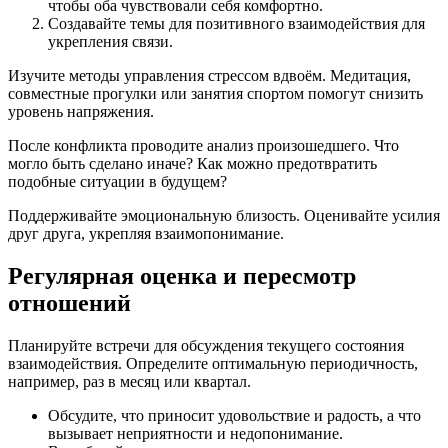
чтобы оба чувствовали себя комфортно.
Создавайте темы для позитивного взаимодействия для
укрепления связи.
Изучите методы управления стрессом вдвоём. Медитация,
совместные прогулки или занятия спортом помогут снизить
уровень напряжения.
После конфликта проводите анализ произошедшего. Что
могло быть сделано иначе? Как можно предотвратить
подобные ситуации в будущем?
Поддерживайте эмоциональную близость. Оценивайте усилия
друг друга, укрепляя взаимопонимание.
Регулярная оценка и пересмотр
отношений
Планируйте встречи для обсуждения текущего состояния
взаимодействия. Определите оптимальную периодичность,
например, раз в месяц или квартал.
Обсудите, что приносит удовольствие и радость, а что
вызывает неприятности и недопонимание.