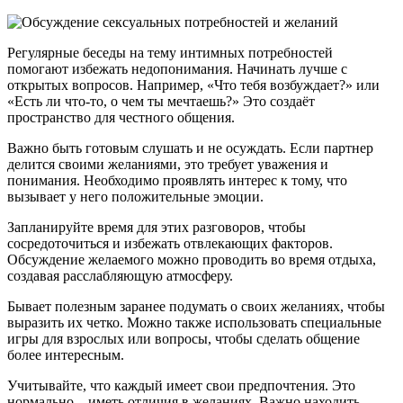
Регулярные беседы на тему интимных потребностей
помогают избежать недопонимания. Начинать лучше с
открытых вопросов. Например, «Что тебя возбуждает?» или
«Есть ли что-то, о чем ты мечтаешь?» Это создаёт
пространство для честного общения.
Важно быть готовым слушать и не осуждать. Если партнер
делится своими желаниями, это требует уважения и
понимания. Необходимо проявлять интерес к тому, что
вызывает у него положительные эмоции.
Запланируйте время для этих разговоров, чтобы
сосредоточиться и избежать отвлекающих факторов.
Обсуждение желаемого можно проводить во время отдыха,
создавая расслабляющую атмосферу.
Бывает полезным заранее подумать о своих желаниях, чтобы
выразить их четко. Можно также использовать специальные
игры для взрослых или вопросы, чтобы сделать общение
более интересным.
Учитывайте, что каждый имеет свои предпочтения. Это
нормально – иметь отличия в желаниях. Важно находить