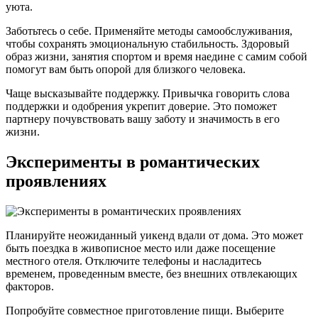
уюта.
Заботьтесь о себе. Применяйте методы самообслуживания,
чтобы сохранять эмоциональную стабильность. Здоровый
образ жизни, занятия спортом и время наедине с самим собой
помогут вам быть опорой для близкого человека.
Чаще высказывайте поддержку. Привычка говорить слова
поддержки и одобрения укрепит доверие. Это поможет
партнеру почувствовать вашу заботу и значимость в его
жизни.
Эксперименты в романтических
проявлениях
Планируйте неожиданный уикенд вдали от дома. Это может
быть поездка в живописное место или даже посещение
местного отеля. Отключите телефоны и насладитесь
временем, проведенным вместе, без внешних отвлекающих
факторов.
Попробуйте совместное приготовление пищи. Выберите