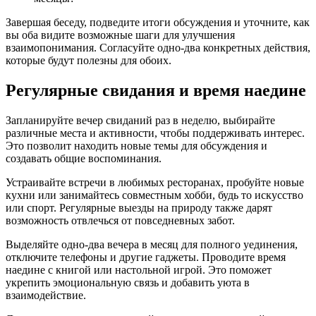
Завершая беседу, подведите итоги обсуждения и уточните, как
вы оба видите возможные шаги для улучшения
взаимопонимания. Согласуйте одно-два конкретных действия,
которые будут полезны для обоих.
Регулярные свидания и время наедине
Запланируйте вечер свиданий раз в неделю, выбирайте
различные места и активности, чтобы поддерживать интерес.
Это позволит находить новые темы для обсуждения и
создавать общие воспоминания.
Устраивайте встречи в любимых ресторанах, пробуйте новые
кухни или занимайтесь совместным хобби, будь то искусство
или спорт. Регулярные выезды на природу также дарят
возможность отвлечься от повседневных забот.
Выделяйте одно-два вечера в месяц для полного уединения,
отключите телефоны и другие гаджеты. Проводите время
наедине с книгой или настольной игрой. Это поможет
укрепить эмоциональную связь и добавить уюта в
взаимодействие.