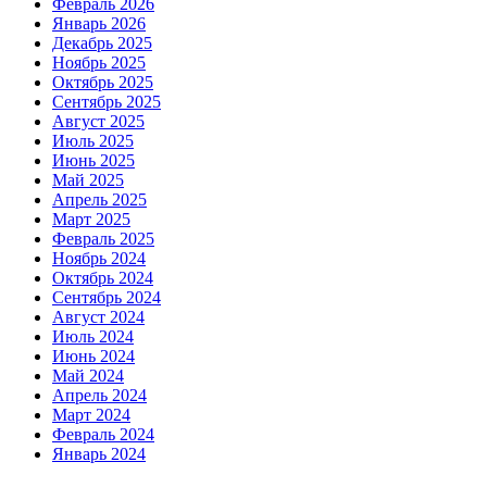
Февраль 2026
Январь 2026
Декабрь 2025
Ноябрь 2025
Октябрь 2025
Сентябрь 2025
Август 2025
Июль 2025
Июнь 2025
Май 2025
Апрель 2025
Март 2025
Февраль 2025
Ноябрь 2024
Октябрь 2024
Сентябрь 2024
Август 2024
Июль 2024
Июнь 2024
Май 2024
Апрель 2024
Март 2024
Февраль 2024
Январь 2024