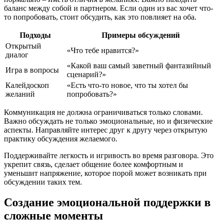
баланс между собой и партнером. Если один из вас хочет что-
то попробовать, стоит обсудить, как это повлияет на оба.
Подходы
Примеры обсуждений
Открытый
«Что тебе нравится?»
диалог
«Какой ваш самый заветный фантазийный
Игра в вопросы
сценарий?»
Калейдоскоп
«Есть что-то новое, что ты хотел бы
желаний
попробовать?»
Коммуникация не должна ограничиваться только словами.
Важно обсуждать не только эмоциональные, но и физические
аспекты. Направляйте интерес друг к другу через открытую
практику обсуждения желаемого.
Поддерживайте легкость и игривость во время разговора. Это
укрепит связь, сделает общение более комфортным и
уменьшит напряжение, которое порой может возникать при
обсуждении таких тем.
Создание эмоциональной поддержки в
сложные моменты