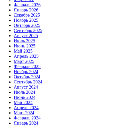
Февраль 2026
Январь 2026
Декабрь 2025
Ноябрь 2025
Октябрь 2025
Сентябрь 2025
Август 2025
Июль 2025
Июнь 2025
Май 2025
Апрель 2025
Март 2025
Февраль 2025
Ноябрь 2024
Октябрь 2024
Сентябрь 2024
Август 2024
Июль 2024
Июнь 2024
Май 2024
Апрель 2024
Март 2024
Февраль 2024
Январь 2024