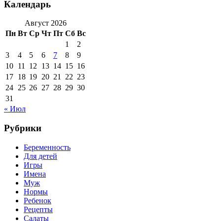
Календарь
Август 2026
Пн
Вт
Ср
Чт
Пт
Сб
Вс
1
2
3
4
5
6
7
8
9
10
11
12
13
14
15
16
17
18
19
20
21
22
23
24
25
26
27
28
29
30
31
« Июл
Рубрики
Беременность
Для детей
Игры
Имена
Муж
Нормы
Ребенок
Рецепты
Салаты