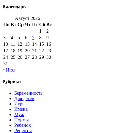
Календарь
Август 2026
Пн
Вт
Ср
Чт
Пт
Сб
Вс
1
2
3
4
5
6
7
8
9
10
11
12
13
14
15
16
17
18
19
20
21
22
23
24
25
26
27
28
29
30
31
« Июл
Рубрики
Беременность
Для детей
Игры
Имена
Муж
Нормы
Ребенок
Рецепты