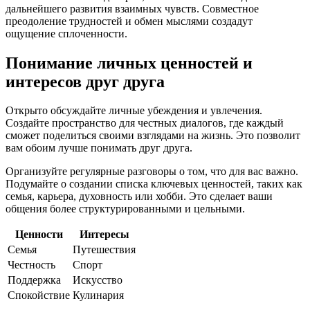
дальнейшего развития взаимных чувств. Совместное
преодоление трудностей и обмен мыслями создадут
ощущение сплоченности.
Понимание личных ценностей и
интересов друг друга
Открыто обсуждайте личные убеждения и увлечения.
Создайте пространство для честных диалогов, где каждый
сможет поделиться своими взглядами на жизнь. Это позволит
вам обоим лучше понимать друг друга.
Организуйте регулярные разговоры о том, что для вас важно.
Подумайте о создании списка ключевых ценностей, таких как
семья, карьера, духовность или хобби. Это сделает ваши
общения более структурированными и цельными.
Ценности
Интересы
Семья
Путешествия
Честность
Спорт
Поддержка
Искусство
Спокойствие
Кулинария