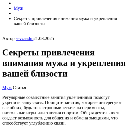
Муж
Секреты привлечения внимания мужа и укрепления
вашей близости
Автор
sevzaadm
21.08.2025
Секреты привлечения
внимания мужа и укрепления
вашей близости
Муж
Статья
Регулярные совместные занятия увлечениями помогут
укрепить вашу связь. Поищите занятия, которые интересуют
вас обоих, будь то гастрономические эксперименты,
настольные игры или занятия спортом. Общая деятельность
создаст возможность для общения и обмена эмоциями, что
способствует углублению связи.