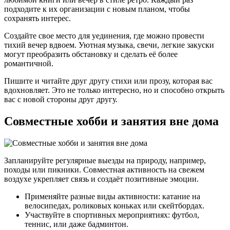
подходите к их организации с новым планом, чтобы
сохранять интерес.
Создайте свое место для уединения, где можно провести
тихий вечер вдвоем. Уютная музыка, свечи, легкие закуски
могут преобразить обстановку и сделать её более
романтичной.
Пишите и читайте друг другу стихи или прозу, которая вас
вдохновляет. Это не только интересно, но и способно открыть
вас с новой стороны друг другу.
Совместные хобби и занятия вне дома
Запланируйте регулярные выезды на природу, например,
походы или пикники. Совместная активность на свежем
воздухе укрепляет связь и создаёт позитивные эмоции.
Применяйте разные виды активности: катание на
велосипедах, роликовых коньках или скейтбордах.
Участвуйте в спортивных мероприятиях: футбол,
теннис, или даже бадминтон.