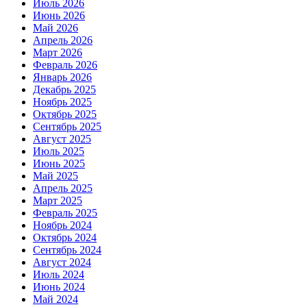
Июль 2026
Июнь 2026
Май 2026
Апрель 2026
Март 2026
Февраль 2026
Январь 2026
Декабрь 2025
Ноябрь 2025
Октябрь 2025
Сентябрь 2025
Август 2025
Июль 2025
Июнь 2025
Май 2025
Апрель 2025
Март 2025
Февраль 2025
Ноябрь 2024
Октябрь 2024
Сентябрь 2024
Август 2024
Июль 2024
Июнь 2024
Май 2024