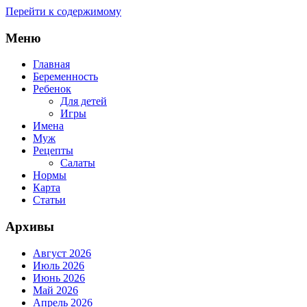
Перейти к содержимому
Меню
Главная
Беременность
Ребенок
Для детей
Игры
Имена
Муж
Рецепты
Салаты
Нормы
Карта
Статьи
Архивы
Август 2026
Июль 2026
Июнь 2026
Май 2026
Апрель 2026