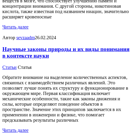
веществ в мозге, что способствует улучшению памяти и
концентрации внимания. С другой стороны, никотиновая
кислота, также известная под названием ниацин, значительно
расширяет кровеносные
Читать далее
Автор
sevzaadm
26.02.2024
Научные законы природы и их виды понимания
в контексте науки
Статьи
Статья
Обратите внимание на выделение количественных аспектов,
связанных с взаимодействием различных явлений. Это
позволяет лучше понять их структуру и функционирование в
окружающем мире. Первая классификация включает
механические особенности, такие как законы движения и
силы, которые определяют поведение объектов в
пространстве. Значение этих принципов заключается в их
применении в инженерии и физике, что помогает
предсказывать результаты различных
Читать далее