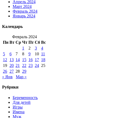
Апрель 2024
Март 2024
Февраль 2024
Январь 2024
Календарь
Февраль 2024
Пн
Вт
Ср
Чт
Пт
Сб
Вс
1
2
3
4
5
6
7
8
9
10
11
12
13
14
15
16
17
18
19
20
21
22
23
24
25
26
27
28
29
« Янв
Мар »
Рубрики
Беременность
Для детей
Игры
Имена
Муж