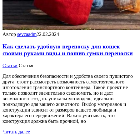
Автор
sevzaadm
22.02.2024
Как сделать удобную переноску для кошек
своими руками виды и пошив сумки-переноски
Статьи
Статья
Для обеспечения безопасности и удобства своего пушистого
друга, стоит рассмотреть возможность самостоятельного
изготовления транспортного контейнера. Такой проект не
только позволит значительно сэкономить, но и даст
возможность создать уникальную модель, идеально
подходящую для вашего животного. Выбор материалов и
конструкции зависит от размеров вашего любимца и
характера его передвижений. Важно учитывать, что
конструкция должна быть прочной, но
Читать далее