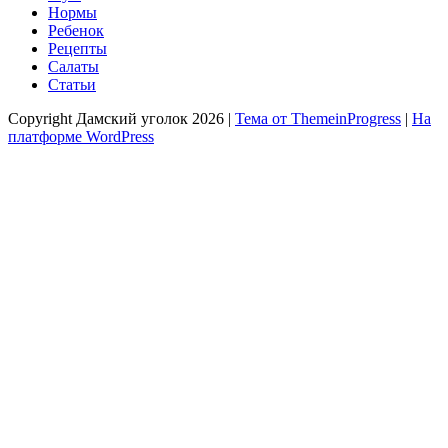
Нормы
Ребенок
Рецепты
Салаты
Статьи
Copyright Дамский уголок 2026 |
Тема от ThemeinProgress
|
На
платформе WordPress