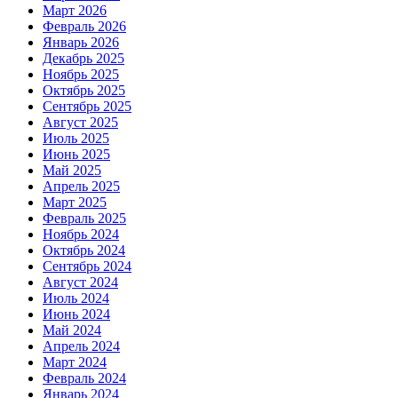
Март 2026
Февраль 2026
Январь 2026
Декабрь 2025
Ноябрь 2025
Октябрь 2025
Сентябрь 2025
Август 2025
Июль 2025
Июнь 2025
Май 2025
Апрель 2025
Март 2025
Февраль 2025
Ноябрь 2024
Октябрь 2024
Сентябрь 2024
Август 2024
Июль 2024
Июнь 2024
Май 2024
Апрель 2024
Март 2024
Февраль 2024
Январь 2024