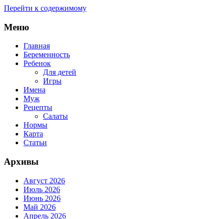
Перейти к содержимому
Меню
Главная
Беременность
Ребенок
Для детей
Игры
Имена
Муж
Рецепты
Салаты
Нормы
Карта
Статьи
Архивы
Август 2026
Июль 2026
Июнь 2026
Май 2026
Апрель 2026