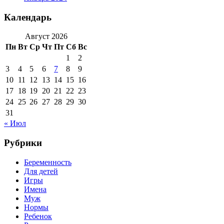
Календарь
Август 2026
Пн
Вт
Ср
Чт
Пт
Сб
Вс
1
2
3
4
5
6
7
8
9
10
11
12
13
14
15
16
17
18
19
20
21
22
23
24
25
26
27
28
29
30
31
« Июл
Рубрики
Беременность
Для детей
Игры
Имена
Муж
Нормы
Ребенок