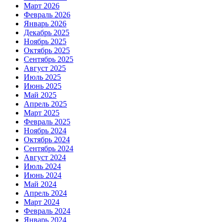
Март 2026
Февраль 2026
Январь 2026
Декабрь 2025
Ноябрь 2025
Октябрь 2025
Сентябрь 2025
Август 2025
Июль 2025
Июнь 2025
Май 2025
Апрель 2025
Март 2025
Февраль 2025
Ноябрь 2024
Октябрь 2024
Сентябрь 2024
Август 2024
Июль 2024
Июнь 2024
Май 2024
Апрель 2024
Март 2024
Февраль 2024
Январь 2024