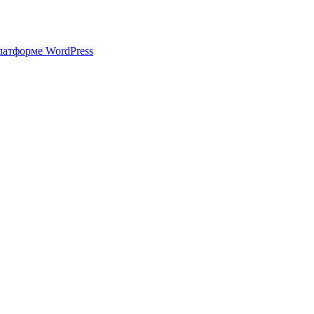
латформе WordPress