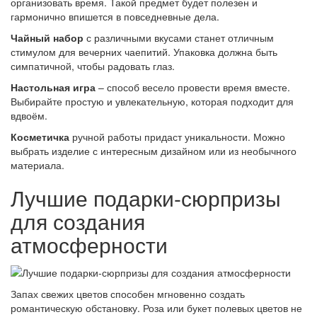
организовать время. Такой предмет будет полезен и
гармонично впишется в повседневные дела.
Чайный набор
с различными вкусами станет отличным
стимулом для вечерних чаепитий. Упаковка должна быть
симпатичной, чтобы радовать глаз.
Настольная игра
– способ весело провести время вместе.
Выбирайте простую и увлекательную, которая подходит для
вдвоём.
Косметичка
ручной работы придаст уникальности. Можно
выбрать изделие с интересным дизайном или из необычного
материала.
Лучшие подарки-сюрпризы
для создания
атмосферности
Запах свежих цветов способен мгновенно создать
романтическую обстановку. Роза или букет полевых цветов не