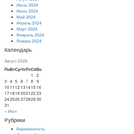
Июль 2024
Июнь 2024
Май 2024
Апрель 2024
Март 2024
Февраль 2024
Январь 2024
Календарь
Август 2026
Пн
Вт
Ср
Чт
Пт
Сб
Вс
1
2
3
4
5
6
7
8
9
10
11
12
13
14
15
16
17
18
19
20
21
22
23
24
25
26
27
28
29
30
31
« Июл
Рубрики
Беременность