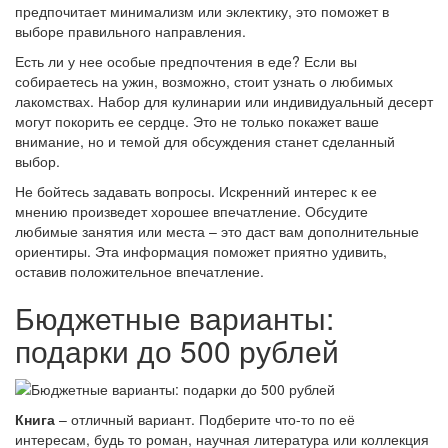
предпочитает минимализм или эклектику, это поможет в
выборе правильного направления.
Есть ли у нее особые предпочтения в еде? Если вы
собираетесь на ужин, возможно, стоит узнать о любимых
лакомствах. Набор для кулинарии или индивидуальный десерт
могут покорить ее сердце. Это не только покажет ваше
внимание, но и темой для обсуждения станет сделанный
выбор.
Не бойтесь задавать вопросы. Искренний интерес к ее
мнению произведет хорошее впечатление. Обсудите
любимые занятия или места – это даст вам дополнительные
ориентиры. Эта информация поможет приятно удивить,
оставив положительное впечатление.
Бюджетные варианты:
подарки до 500 рублей
Книга
– отличный вариант. Подберите что-то по её
интересам, будь то роман, научная литература или коллекция