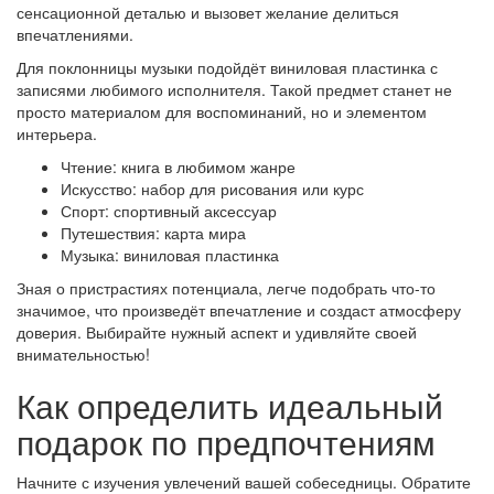
сенсационной деталью и вызовет желание делиться
впечатлениями.
Для поклонницы музыки подойдёт виниловая пластинка с
записями любимого исполнителя. Такой предмет станет не
просто материалом для воспоминаний, но и элементом
интерьера.
Чтение: книга в любимом жанре
Искусство: набор для рисования или курс
Спорт: спортивный аксессуар
Путешествия: карта мира
Музыка: виниловая пластинка
Зная о пристрастиях потенциала, легче подобрать что-то
значимое, что произведёт впечатление и создаст атмосферу
доверия. Выбирайте нужный аспект и удивляйте своей
внимательностью!
Как определить идеальный
подарок по предпочтениям
Начните с изучения увлечений вашей собеседницы. Обратите