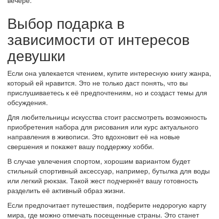
вечере.
Выбор подарка в
зависимости от интересов
девушки
Если она увлекается чтением, купите интересную книгу жанра,
который ей нравится. Это не только даст понять, что вы
прислушиваетесь к её предпочтениям, но и создаст темы для
обсуждения.
Для любительницы искусства стоит рассмотреть возможность
приобретения набора для рисования или курс актуального
направления в живописи. Это вдохновит её на новые
свершения и покажет вашу поддержку хобби.
В случае увлечения спортом, хорошим вариантом будет
стильный спортивный аксессуар, например, бутылка для воды
или легкий рюкзак. Такой жест подчеркнёт вашу готовность
разделить её активный образ жизни.
Если предпочитает путешествия, подберите недорогую карту
мира, где можно отмечать посещенные страны. Это станет