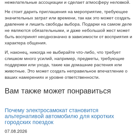
нежелательные ассоциации и сделает атмосферу неловкой.
Не стоит дарить приглашения на мероприятие, требующее
значительных затрат или времени, так как это может создать
давление и лишить свободы выбора. Подарки на самом деле
не являются обязательными, и даже небольшой жест может
быть воспринят неоднозначно в зависимости от восприятия и
характера общения.
И, наконец, никогда не выбирайте что-либо, что требует
слишком много усилий, например, предметы, требующие
поддержки или ухода, такие как домашние растения или
животные. Это может создать неправильное впечатление о
ваших намерениях и уровне ответственности.
Вам также может понравиться
Почему электросамокат становится
альтернативой автомобилю для коротких
городских поездок
07.08.2026