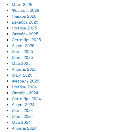
Март 2026
Февраль 2026
Январь 2026
Декабрь 2025
Ноябрь 2025
Октябрь 2025
Сентябрь 2025
Август 2025
Июль 2025
Июнь 2025
Май 2025
Апрель 2025
Март 2025
Февраль 2025
Ноябрь 2024
Октябрь 2024
Сентябрь 2024
Август 2024
Июль 2024
Июнь 2024
Май 2024
Апрель 2024