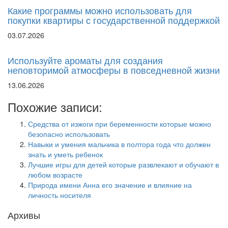
Какие программы можно использовать для
покупки квартиры с государственной поддержкой
03.07.2026
Используйте ароматы для создания
неповторимой атмосферы в повседневной жизни
13.06.2026
Похожие записи:
Средства от изжоги при беременности которые можно
безопасно использовать
Навыки и умения мальчика в полтора года что должен
знать и уметь ребенок
Лучшие игры для детей которые развлекают и обучают в
любом возрасте
Природа имени Анна его значение и влияние на
личность носителя
Архивы