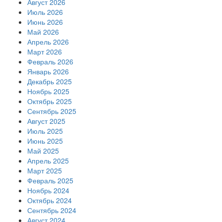
Август 2026
Июль 2026
Июнь 2026
Май 2026
Апрель 2026
Март 2026
Февраль 2026
Январь 2026
Декабрь 2025
Ноябрь 2025
Октябрь 2025
Сентябрь 2025
Август 2025
Июль 2025
Июнь 2025
Май 2025
Апрель 2025
Март 2025
Февраль 2025
Ноябрь 2024
Октябрь 2024
Сентябрь 2024
Август 2024