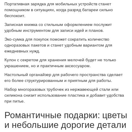
Портативная зарядка для мобильных устройств станет
помощником в ситуациях, когда разряд батареи сильно
беспокоит.
Записная книжка со стильным оформлением послужит
удобным инструментом для записи идей и планов.
Эко-сумка для покупок поможет сократить количество
одноразовых пакетов и станет удобным вариантом для
ежедневных нужд.
Кулон с секретом для хранения мелочей будет не только
украшением, но и практичным аксессуаром.
Настольный органайзер для рабочего пространства сделает
его более структурированным и приятным для работы.
Набор многоразовых трубочек из нержавеющей стали или
силикона снизит использование пластика и добавит удобства
при питье.
Романтичные подарки: цветы
и небольшие дорогие детали