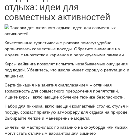
отдыха: идеи для
совместных активностей
Качественные туристические рюкзаки помогут удобно
организовать совместные походы. Обратите внимание на
модели с множеством карманов и регулируемыми лямками.
Курсы дайвинга позволят испытать незабываемые ощущения
под водой. Убедитесь, что школа имеет хорошую репутацию и
лицензии.
Сертификация на занятия скалолазанием – отличная
возможность для совместного преодоления препятствий.
Ищите курсы, включающие обучение технике безопасности.
Набор для пикника, включающий компактный столик, стулья и
посуду, создаст приятную атмосферу для отдыха на природе.
Выбирайте легкие и маневренные модели.
Билеты на мастер-класс по катанию на сноуборде или лыжах
могут стать отличным вариантом для зимнего