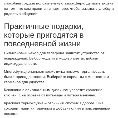
способны создать положительную атмосферу. Делайте акцент
на том, что вам нравится в партнере, чтобы вызывать улыбку и
радость в общении.
Практичные подарки,
которые пригодятся в
повседневной жизни
Силиконовый чехол для телефона защитит устройство от
повреждений. Выбор модели в модных цветах добавит
индивидуальности.
Многофункциональная косметичка поможет организовать
бьюти-принадлежности. Выбирайте варианты с множеством
карманов для удобства.
Ключница с оригинальным дизайном упростит хранение
ключей. Она избавит от путаницы и потери мелочей.
Красивая термокружка – отличный спутник в дороге. Она
сохранит напитки горячими и добавит стиля в повседневные
поездки.