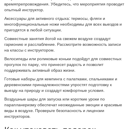
времяпрепровождения. Убедитесь, что мероприятия проводит
опытный инструктор.
Аксессуары для активного отдыха: термосы, фляги и
многофункциональные ножи необходимы для всех выездов и
пригодятся в любой ситуации.
Совместные занятия йогой на свежем воздухе создадут
гармонию и расслабление. Рассмотрите возможность записи
на классы с инструктором.
Велосипеды или роликовые коньки подойдут для совместных
прогулок по парку, что принесет радость и позволит
поддерживать активный образ жизни.
Готовые наборы для кемпинга с палатками, спальниками и
деревенскими принадлежностями упростят подготовку к
выезду на природу и создадут комфортные условия.
Воздушные шары для запуска или короткие уроки по
парапланеризму обеспечат неожиданные эмоции и красивые
виды в воздухе. Проверьте безопасность и лицензии
инструкторов.