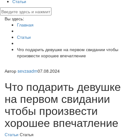
Статьи
Вы здесь:
Главная
Статьи
Что подарить девушке на первом свидании чтобы
произвести хорошее впечатление
Автор
sevzaadm
07.08.2024
Что подарить девушке
на первом свидании
чтобы произвести
хорошее впечатление
Статьи
Статья