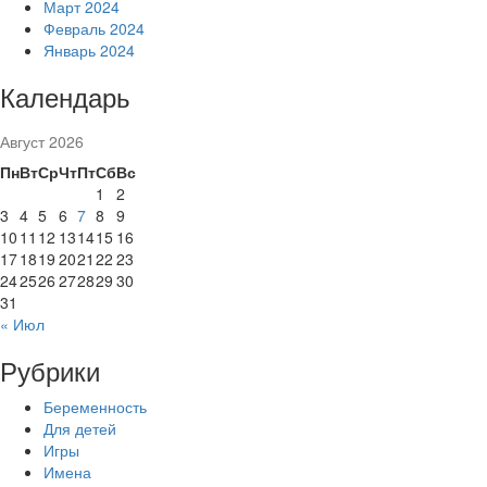
Март 2024
Февраль 2024
Январь 2024
Календарь
Август 2026
Пн
Вт
Ср
Чт
Пт
Сб
Вс
1
2
3
4
5
6
7
8
9
10
11
12
13
14
15
16
17
18
19
20
21
22
23
24
25
26
27
28
29
30
31
« Июл
Рубрики
Беременность
Для детей
Игры
Имена