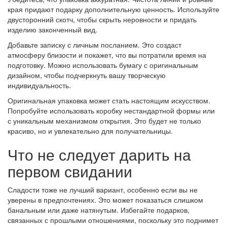
края придают подарку дополнительную ценность. Используйте
двусторонний скотч, чтобы скрыть неровности и придать
изделию законченный вид.
Добавьте записку с личным посланием. Это создаст
атмосферу близости и покажет, что вы потратили время на
подготовку. Можно использовать бумагу с оригинальным
дизайном, чтобы подчеркнуть вашу творческую
индивидуальность.
Оригинальная упаковка может стать настоящим искусством.
Попробуйте использовать коробку нестандартной формы или
с уникальным механизмом открытия. Это будет не только
красиво, но и увлекательно для получательницы.
Что не следует дарить на
первом свидании
Сладости тоже не лучший вариант, особенно если вы не
уверены в предпочтениях. Это может показаться слишком
банальным или даже натянутым. Избегайте подарков,
связанных с прошлыми отношениями, поскольку это поднимет