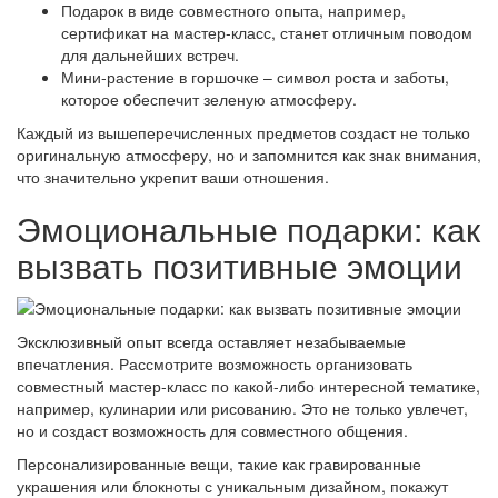
Подарок в виде совместного опыта, например,
сертификат на мастер-класс, станет отличным поводом
для дальнейших встреч.
Мини-растение в горшочке – символ роста и заботы,
которое обеспечит зеленую атмосферу.
Каждый из вышеперечисленных предметов создаст не только
оригинальную атмосферу, но и запомнится как знак внимания,
что значительно укрепит ваши отношения.
Эмоциональные подарки: как
вызвать позитивные эмоции
Эксклюзивный опыт всегда оставляет незабываемые
впечатления. Рассмотрите возможность организовать
совместный мастер-класс по какой-либо интересной тематике,
например, кулинарии или рисованию. Это не только увлечет,
но и создаст возможность для совместного общения.
Персонализированные вещи, такие как гравированные
украшения или блокноты с уникальным дизайном, покажут